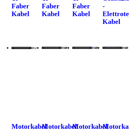
Faber
Faber
Faber
-
Kabel
Kabel
Kabel
Elettrot
Kabel
Motorkabel
Motorkabel
Motorkabel
Motorka