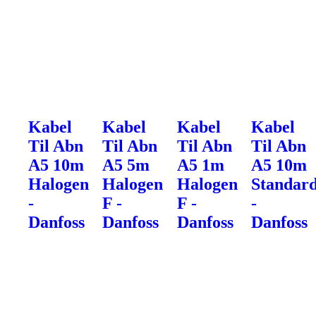
Kabel
Kabel
Kabel
Kabel
Til Abn
Til Abn
Til Abn
Til Abn
A5 10m
A5 5m
A5 1m
A5 10m
Halogen
Halogen
Halogen
Standar
-
F -
F -
-
Danfoss
Danfoss
Danfoss
Danfoss