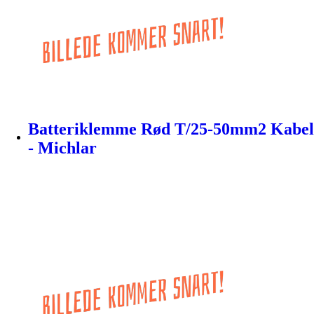
Batteriklemme Rød T/25-50mm2 Kabel
- Michlar