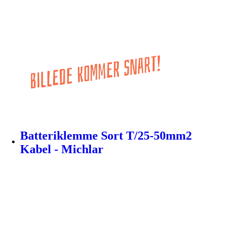
Batteriklemme Sort T/25-50mm2
Kabel - Michlar