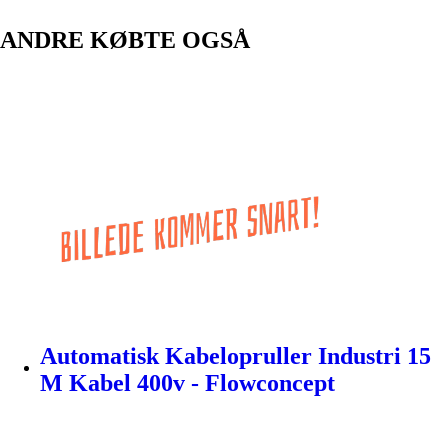
ANDRE KØBTE OGSÅ
Automatisk Kabelopruller Industri 15
M Kabel 400v - Flowconcept